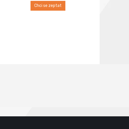
Chci se zeptat