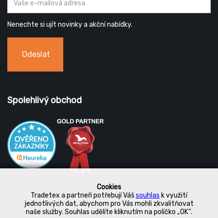
Nenechte si ujít novinky a akční nabídky.
Odeslat
Spolehlivý obchod
Cookies
Tradetex a partneři potřebují Váš
souhlas
k využití
jednotlivých dat, abychom pro Vás mohli zkvalitňovat
naše služby. Souhlas udělíte kliknutím na políčko „OK“.