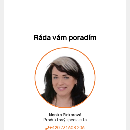
Ráda vám poradím
Monika Piekarová
Produktový specialista
+420 731 608 206