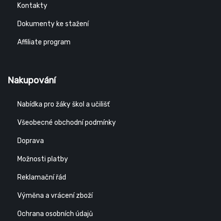
Kontakty
Dokumenty ke stažení
Affiliate program
Nakupování
Nabídka pro žáky škol a učilišť
Všeobecné obchodní podmínky
Doprava
Možnosti platby
Reklamační řád
Výměna a vrácení zboží
Ochrana osobních údajů