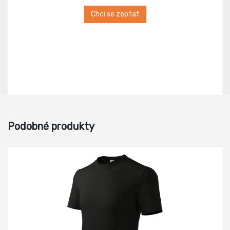
Chci se zeptat
Podobné produkty