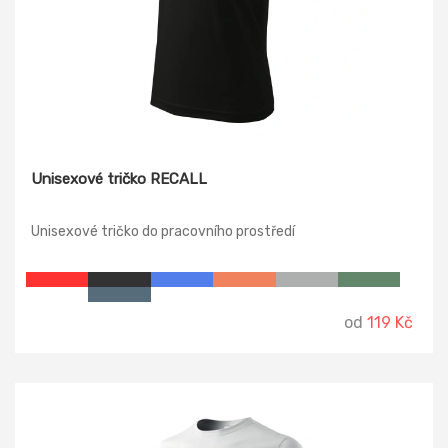
Unisexové tričko RECALL
Unisexové tričko do pracovního prostředí
od
119 Kč