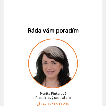
Ráda vám poradím
Monika Piekarová
Produktový specialista
+420 731 608 206