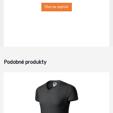
Chci se zeptat
Podobné produkty