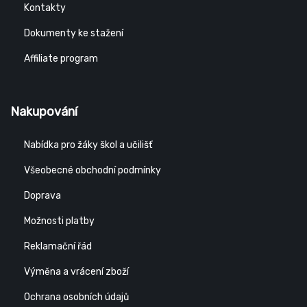
Kontakty
Dokumenty ke stažení
Affiliate program
Nakupování
Nabídka pro žáky škol a učilišť
Všeobecné obchodní podmínky
Doprava
Možnosti platby
Reklamační řád
Výměna a vrácení zboží
Ochrana osobních údajů