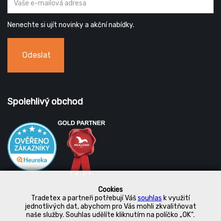
Nenechte si ujít novinky a akční nabídky.
Odeslat
Spolehlivý obchod
Cookies
Tradetex a partneři potřebují Váš
souhlas
k využití
jednotlivých dat, abychom pro Vás mohli zkvalitňovat
naše služby. Souhlas udělíte kliknutím na políčko „OK“.