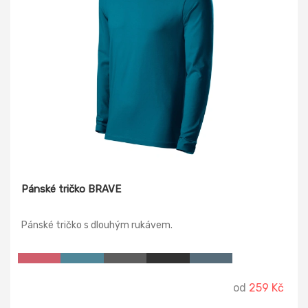
Pánské tričko BRAVE
Pánské tričko s dlouhým rukávem.
od
259 Kč