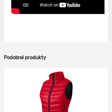
Podobné produkty