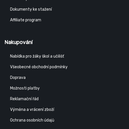
Dokumenty ke stažení
Affiliate program
Nakupování
Nabídka pro žáky škol a učilišť
Všeobecné obchodní podmínky
Doprava
Možnosti platby
Reklamační řád
Výměna a vrácení zboží
Ochrana osobních údajů