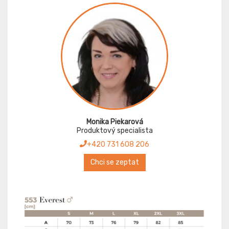
Monika Piekarová
Produktový specialista
+420 731 608 206
Chci se zeptat