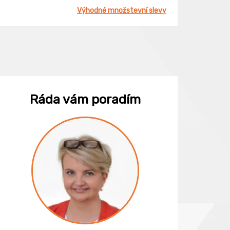
Výhodné množstevní slevy
Ráda vám poradím