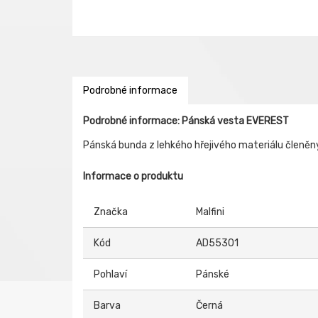
Podrobné informace
Podrobné informace: Pánská vesta EVEREST
Pánská bunda z lehkého hřejivého materiálu členěn
Informace o produktu
Značka
Malfini
Kód
AD55301
Pohlaví
Pánské
Barva
Černá