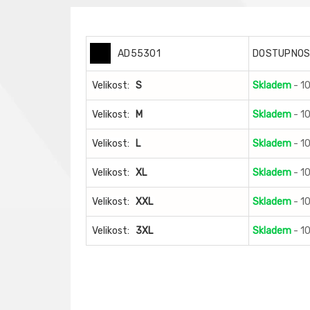
AD55301
DOSTUPNO
Velikost:
S
Skladem
- 1
Velikost:
M
Skladem
- 1
Velikost:
L
Skladem
- 1
Velikost:
XL
Skladem
- 1
Velikost:
XXL
Skladem
- 1
Velikost:
3XL
Skladem
- 1