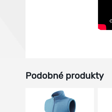
Podobné produkty