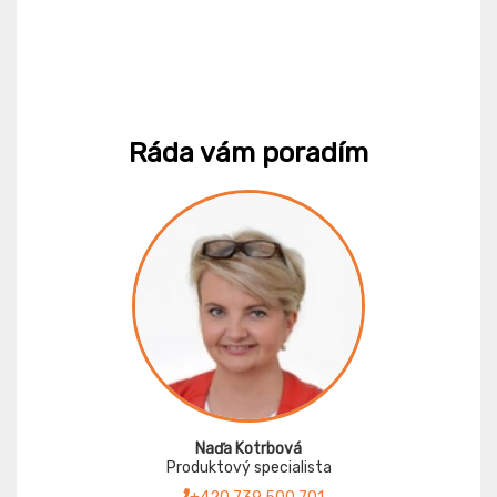
Ráda vám poradím
Naďa Kotrbová
Produktový specialista