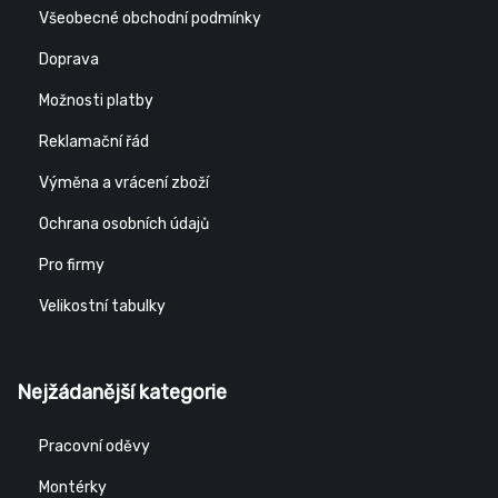
Všeobecné obchodní podmínky
Doprava
Možnosti platby
Reklamační řád
Výměna a vrácení zboží
Ochrana osobních údajů
Pro firmy
Velikostní tabulky
Nejžádanější kategorie
Pracovní oděvy
Montérky