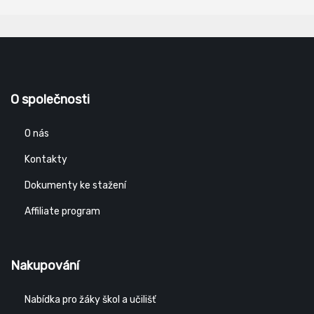
O společnosti
O nás
Kontakty
Dokumenty ke stažení
Affiliate program
Nakupování
Nabídka pro žáky škol a učilišť