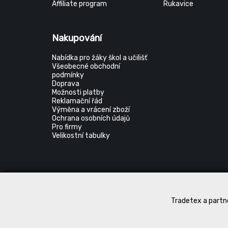
Affiliate program
Rukavice
Nakupování
Nabídka pro žáky škol a učilišť
Všeobecné obchodní
podmínky
Doprava
Možnosti platby
Reklamační řád
Výměna a vrácení zboží
Ochrana osobních údajů
Pro firmy
Velikostní tabulky
Tradetex a partne