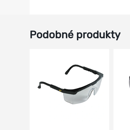
Podobné produkty