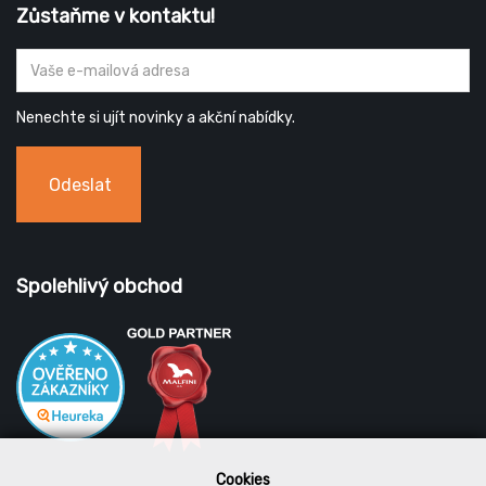
Zůstaňme v kontaktu!
Nenechte si ujít novinky a akční nabídky.
Odeslat
Spolehlivý obchod
Cookies