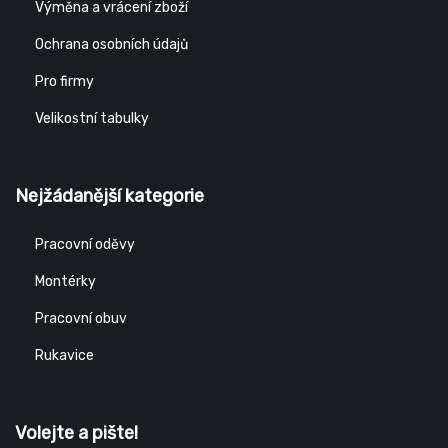
Výměna a vrácení zboží
Ochrana osobních údajů
Pro firmy
Velikostní tabulky
Nejžádanější kategorie
Pracovní oděvy
Montérky
Pracovní obuv
Rukavice
Volejte a pište!