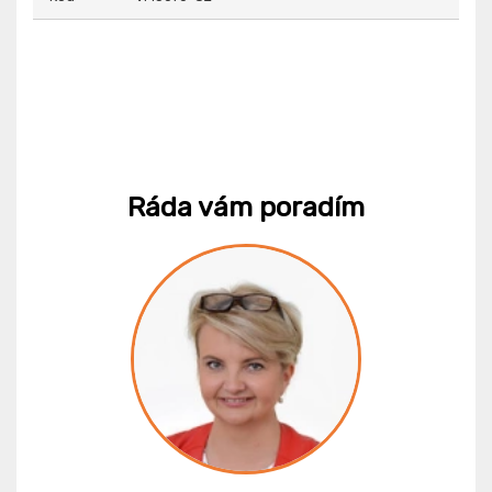
Ráda vám poradím