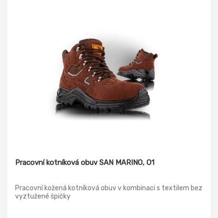
Pracovní kotníková obuv SAN MARINO, O1
Pracovní kožená kotníková obuv v kombinaci s textilem bez
vyztužené špičky