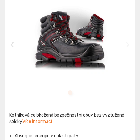
Kotníková celokožená bezpečnostní obuv bez vyztužené
špičky.
Více informací
Absorpce energie v oblasti paty