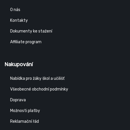
O nás
Kontakty
Dokumenty ke stažení
Affiliate program
Nakupování
Nabídka pro žáky škol a učilišť
Všeobecné obchodní podmínky
Doprava
Možnosti platby
Reklamační řád