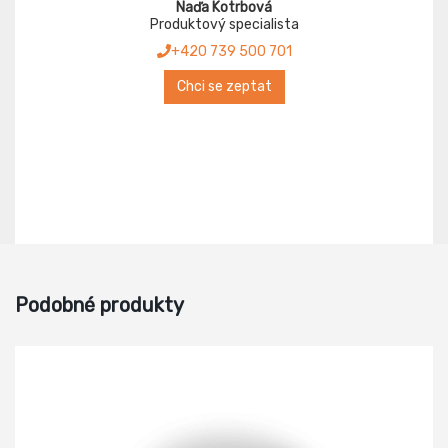
Naďa Kotrbová
Produktový specialista
+420 739 500 701
Chci se zeptat
Podobné produkty