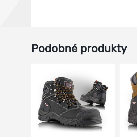
Podobné produkty