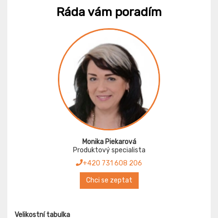
Ráda vám poradím
Monika Piekarová
Produktový specialista
+420 731 608 206
Chci se zeptat
Velikostní tabulka