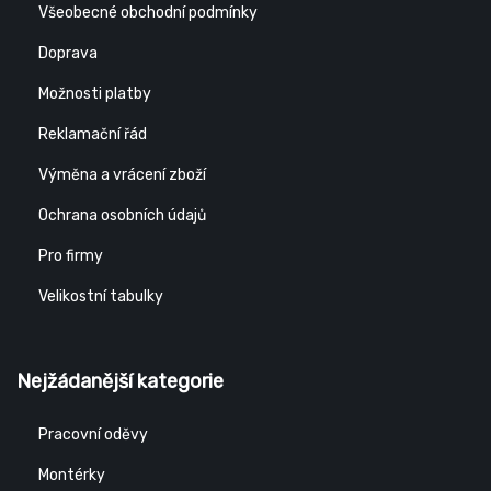
Všeobecné obchodní podmínky
Doprava
Možnosti platby
Reklamační řád
Výměna a vrácení zboží
Ochrana osobních údajů
Pro firmy
Velikostní tabulky
Nejžádanější kategorie
Pracovní oděvy
Montérky