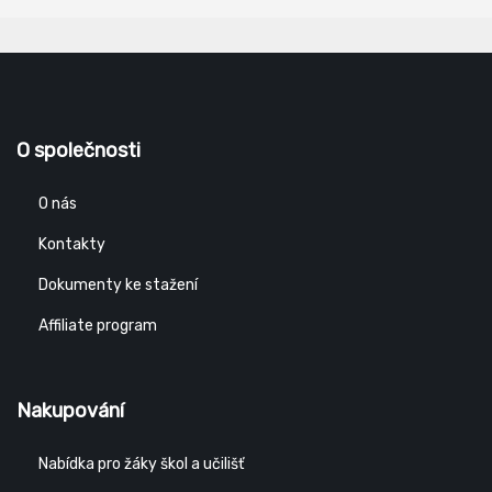
O společnosti
O nás
Kontakty
Dokumenty ke stažení
Affiliate program
Nakupování
Nabídka pro žáky škol a učilišť