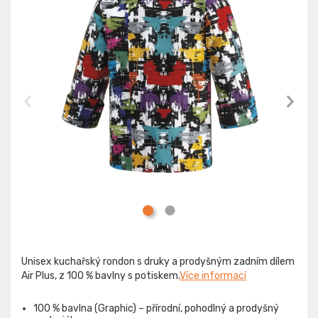
Unisex kuchařský rondon s druky a prodyšným zadním dílem
Air Plus, z 100 % bavlny s potiskem.
Více informací
100 % bavlna (Graphic) – přírodní, pohodlný a prodyšný