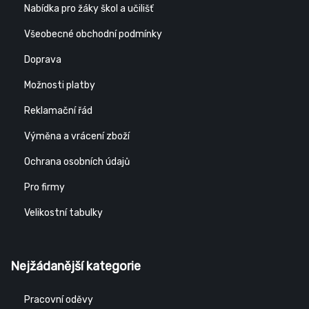
Nabídka pro žáky škol a učilišť
Všeobecné obchodní podmínky
Doprava
Možnosti platby
Reklamační řád
Výměna a vrácení zboží
Ochrana osobních údajů
Pro firmy
Velikostní tabulky
Nejžádanější kategorie
Pracovní oděvy