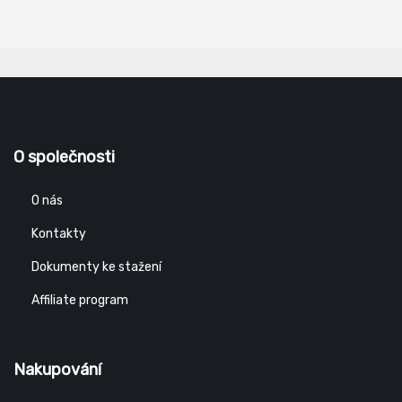
O společnosti
O nás
Kontakty
Dokumenty ke stažení
Affiliate program
Nakupování