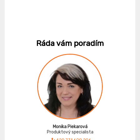
Ráda vám poradím
Monika Piekarová
Produktový specialista