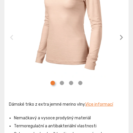
Dámské triko z extra jemné merino vlny.
Více informací
Nemačkavý a vysoce prodyšný materiál
Termoregulační a antibakteriální vlastnosti