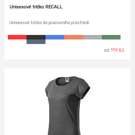
Unisexové tričko RECALL
Unisexové tričko do pracovního prostředí
od
119 Kč