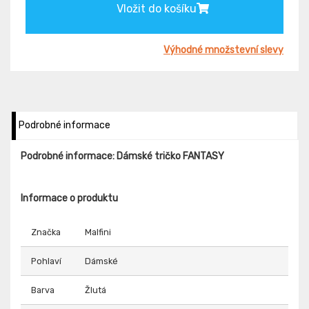
Vložit do košíku
Výhodné množstevní slevy
Podrobné informace
Podrobné informace: Dámské tričko FANTASY
Informace o produktu
Značka
Malfini
Pohlaví
Dámské
Barva
Žlutá