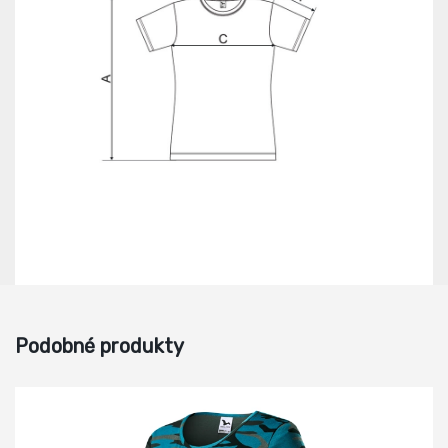
Podobné produkty