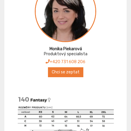
Monika Piekarová
Produktový specialista
+420 731 608 206
Chci se zeptat