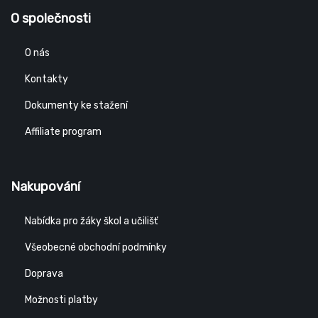
O společnosti
O nás
Kontakty
Dokumenty ke stažení
Affiliate program
Nakupování
Nabídka pro žáky škol a učilišť
Všeobecné obchodní podmínky
Doprava
Možnosti platby