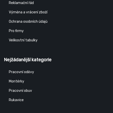
Reklamační řád
Výměna a vrácení zboží
Ochrana osobních údajů
Pro firmy
Velikostní tabulky
Nejžádanější kategorie
Pracovní oděvy
Montérky
Pracovní obuv
Rukavice