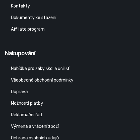
Kontakty
Dokumenty ke stažení
Affiliate program
Nakupování
Nabídka pro žáky škol a učilišť
Všeobecné obchodní podmínky
Doprava
Možnosti platby
Reklamační řád
Výměna a vrácení zboží
Ochrana osobních údajů