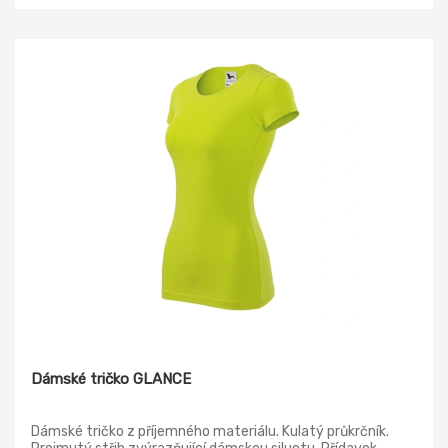
Dámské tričko GLANCE
Dámské tričko z příjemného materiálu. Kulatý průkrčník.