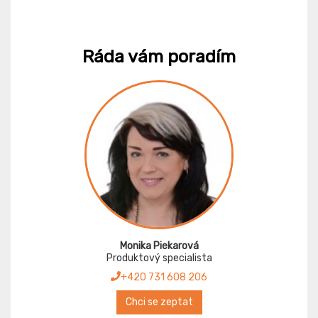
Ráda vám poradím
Monika Piekarová
Produktový specialista
+420 731 608 206
Chci se zeptat