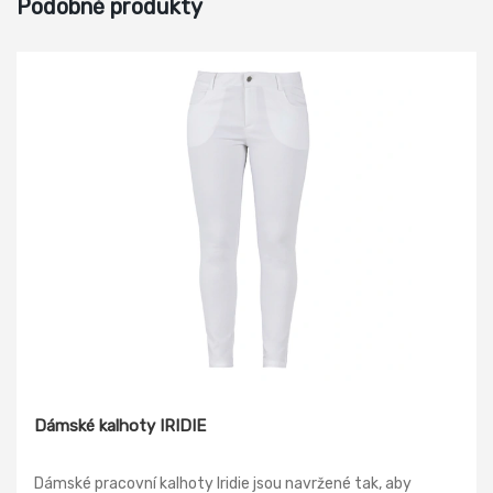
Podobné produkty
Dámské kalhoty IRIDIE
Dámské pracovní kalhoty Iridie jsou navržené tak, aby