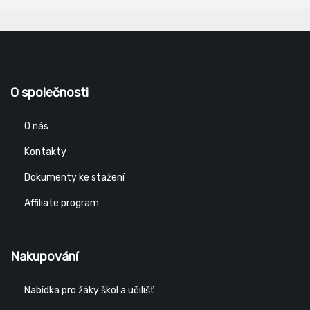
O společnosti
O nás
Kontakty
Dokumenty ke stažení
Affiliate program
Nakupování
Nabídka pro žáky škol a učilišť