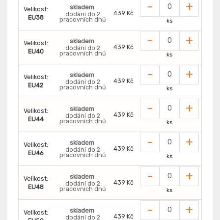
-
+
skladem
Velikost:
439 Kč
dodání do 2
EU38
pracovních dnů
ks
-
+
skladem
Velikost:
439 Kč
dodání do 2
EU40
pracovních dnů
ks
-
+
skladem
Velikost:
439 Kč
dodání do 2
EU42
pracovních dnů
ks
-
+
skladem
Velikost:
439 Kč
dodání do 2
EU44
pracovních dnů
ks
-
+
skladem
Velikost:
439 Kč
dodání do 2
EU46
pracovních dnů
ks
-
+
skladem
Velikost:
439 Kč
dodání do 2
EU48
pracovních dnů
ks
-
+
skladem
Velikost:
439 Kč
dodání do 2