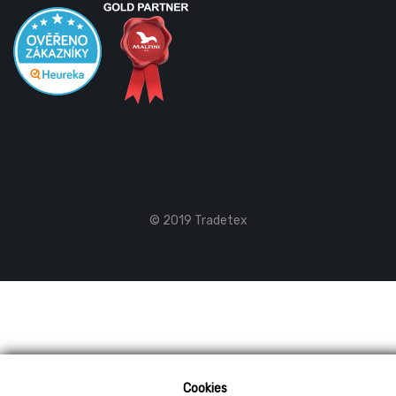
© 2019 Tradetex
Cookies