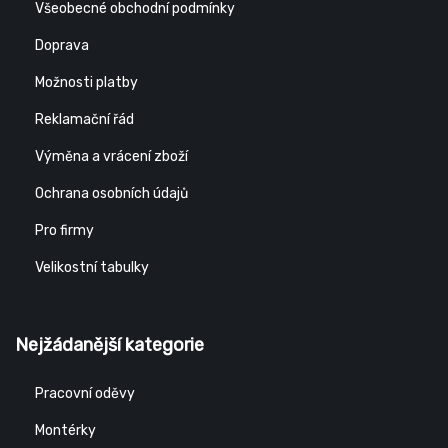
Všeobecné obchodní podmínky
Doprava
Možnosti platby
Reklamační řád
Výměna a vrácení zboží
Ochrana osobních údajů
Pro firmy
Velikostní tabulky
Nejžádanější kategorie
Pracovní oděvy
Montérky