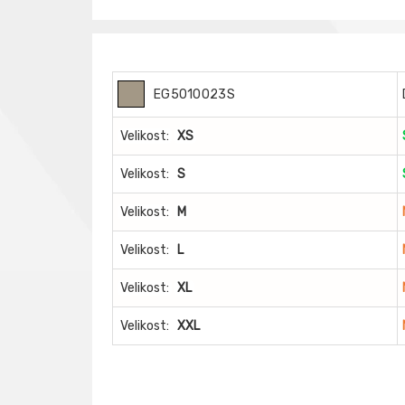
EG5010023S
Velikost:
XS
Velikost:
S
Velikost:
M
Velikost:
L
Velikost:
XL
Velikost:
XXL