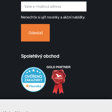
Nenechte si ujít novinky a akční nabídky.
Odeslat
Spolehlivý obchod