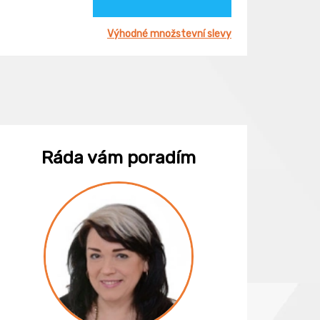
Výhodné množstevní slevy
Ráda vám poradím