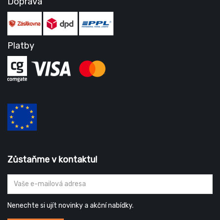
Doprava
Platby
Zůstaňme v kontaktu!
Nenechte si ujít novinky a akční nabídky.