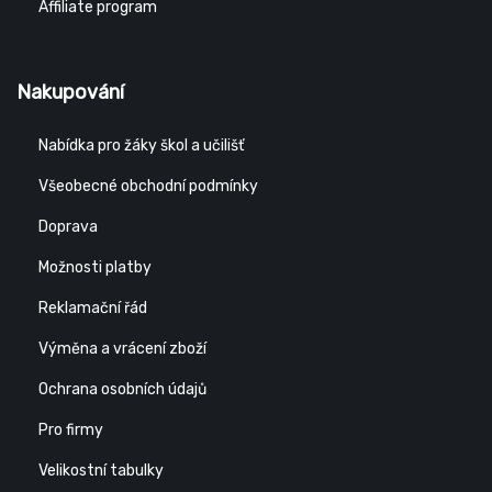
Affiliate program
Nakupování
Nabídka pro žáky škol a učilišť
Všeobecné obchodní podmínky
Doprava
Možnosti platby
Reklamační řád
Výměna a vrácení zboží
Ochrana osobních údajů
Pro firmy
Velikostní tabulky