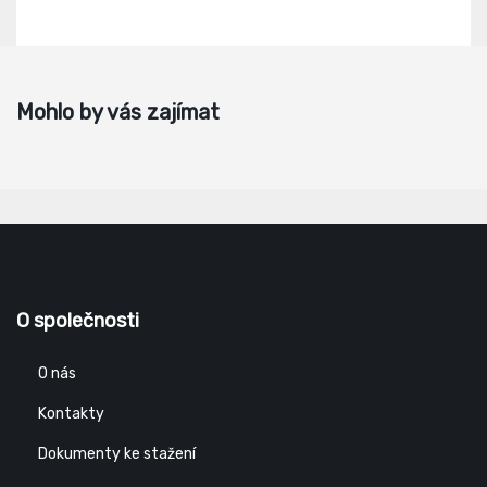
Mohlo by vás zajímat
O společnosti
O nás
Kontakty
Dokumenty ke stažení