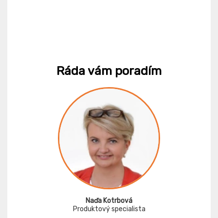
Ráda vám poradím
Naďa Kotrbová
Produktový specialista