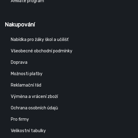
Affiliate program
Nakupování
Nabídka pro žáky škol a učilišť
Všeobecné obchodní podmínky
Doprava
Možnosti platby
Reklamační řád
Výměna a vrácení zboží
Ochrana osobních údajů
Pro firmy
Velikostní tabulky