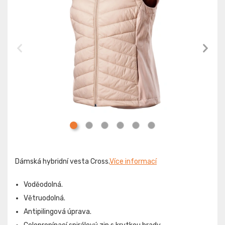
Dámská hybridní vesta Cross.
Více informací
Voděodolná.
Větruodolná.
Antipilingová úprava.