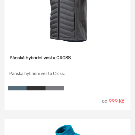
Pánská hybridní vesta CROSS
Pánská hybridní vesta Cross.
od
999 Kč