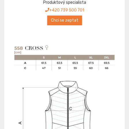
Produktový specialista
+420 739 500 701
Chci se zeptat