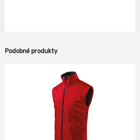
Podobné produkty