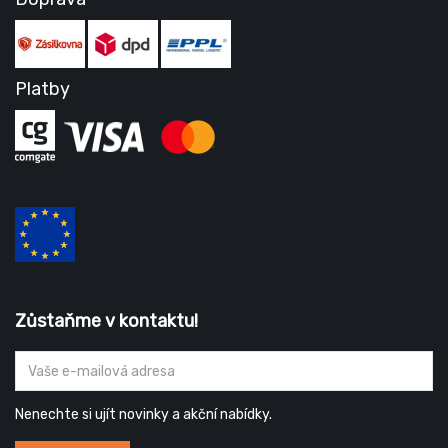
Platby
Zůstaňme v kontaktu!
Nenechte si ujít novinky a akční nabídky.