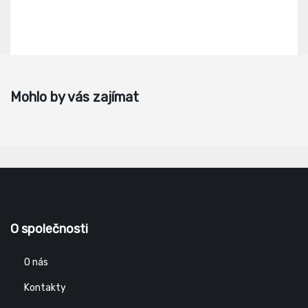
Mohlo by vás zajímat
O společnosti
O nás
Kontakty