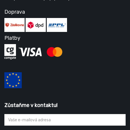
Doprava
Platby
Zůstaňme v kontaktu!