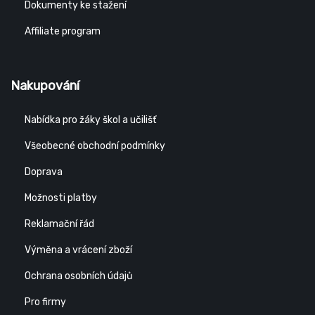
Dokumenty ke stažení
Affiliate program
Nakupování
Nabídka pro žáky škol a učilišť
Všeobecné obchodní podmínky
Doprava
Možnosti platby
Reklamační řád
Výměna a vrácení zboží
Ochrana osobních údajů
Pro firmy