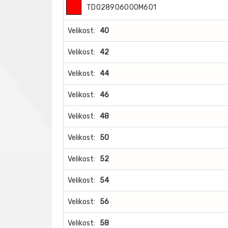
TD028906000M601
Velikost:
40
Velikost:
42
Velikost:
44
Velikost:
46
Velikost:
48
Velikost:
50
Velikost:
52
Velikost:
54
Velikost:
56
Velikost:
58