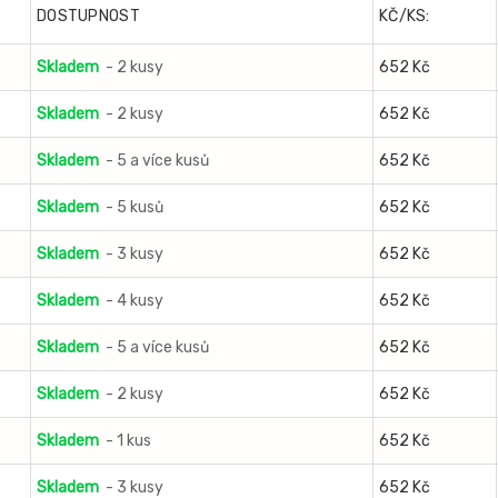
DOSTUPNOST
KČ/KS:
Skladem
- 2 kusy
652 Kč
Skladem
- 2 kusy
652 Kč
Skladem
- 5 a více kusů
652 Kč
Skladem
- 5 kusů
652 Kč
Skladem
- 3 kusy
652 Kč
Skladem
- 4 kusy
652 Kč
Skladem
- 5 a více kusů
652 Kč
Skladem
- 2 kusy
652 Kč
Skladem
- 1 kus
652 Kč
Skladem
- 3 kusy
652 Kč