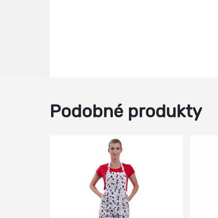
Podobné produkty