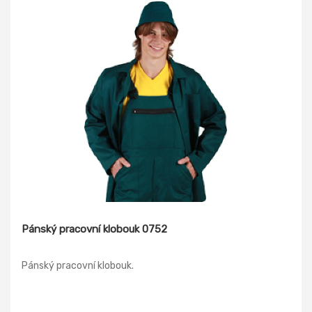
Pánský pracovní klobouk 0752
Pánský pracovní klobouk.