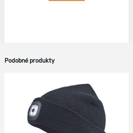
Podobné produkty