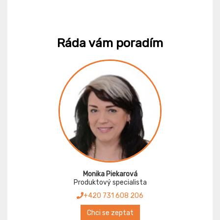
Ráda vám poradím
Monika Piekarová
Produktový specialista
+420 731 608 206
Chci se zeptat