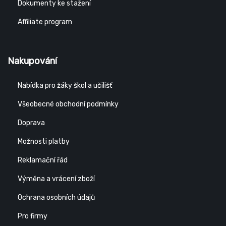
Dokumenty ke stažení
Affiliate program
Nakupování
Nabídka pro žáky škol a učilišť
Všeobecné obchodní podmínky
Doprava
Možnosti platby
Reklamační řád
Výměna a vrácení zboží
Ochrana osobních údajů
Pro firmy