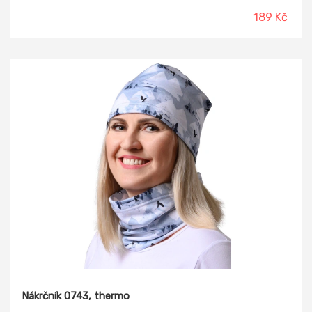
189 Kč
Nákrčník 0743, thermo