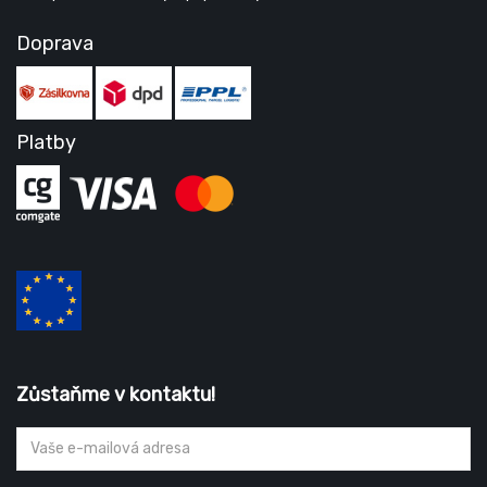
Doprava
Platby
Zůstaňme v kontaktu!